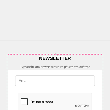
Back
NEWSLETTER
To
Top
Εγγραφείτε στο Newsletter για να μάθετε περισσότερα