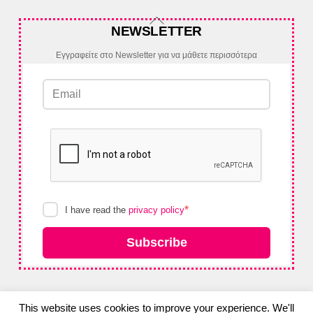
Back
NEWSLETTER
To
Top
Εγγραφείτε στο Newsletter για να μάθετε περισσότερα
*
I have read the
privacy policy
Subscribe
This website uses cookies to improve your experience. We'll