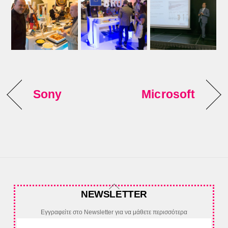
Sony
Microsoft
Back
NEWSLETTER
To
Top
Εγγραφείτε στο Newsletter για να μάθετε περισσότερα