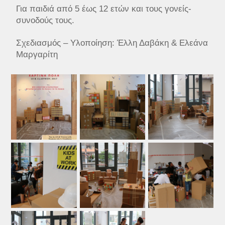
Για παιδιά από 5 έως 12 ετών και τους γονείς-
συνοδούς τους.
Σχεδιασμός – Υλοποίηση: Έλλη Δαβάκη & Ελεάνα
Μαργαρίτη