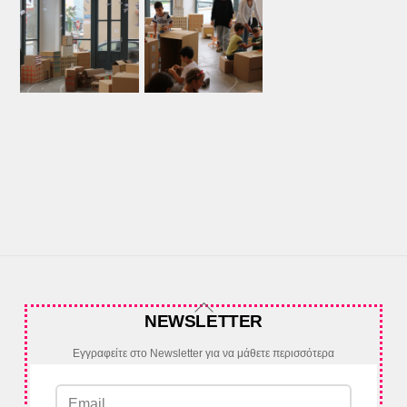
Back
NEWSLETTER
To
Top
Εγγραφείτε στο Newsletter για να μάθετε περισσότερα