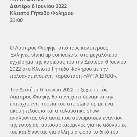
Δευτέρα 6 Ιουνίου 2022
Κλειστό Γήπεδο Φαλήρου
21:00
Ο Λάμπρος Φισφής, από τους καλύτερους
Έλληνες stand up comedians, στο μεγαλύτερο
εγχείρημα της καριέρας του την Δευτέρα 6 Ιουνίου
2022 στο Κλειστό Γήπεδο Φαλήρου με την
πολυαναμενόμενη παράσταση «ΑΥΤΑ ΕΙΝΑΙ».
Την Δευτέρα 6 Ιουνίου 2022, ο ξεχωριστός
Λάμπρος Φισφής θα συνεχίσει δυναμικά την
επιτυχημένη πορεία του στο stand up με ένα
ακόμη πλούσιο και απολαυστικό show
αναλύοντας όλα αυτά που συνωμοτούν εναντίον
της ευτυχίας, αυτοσαρκαζόμενος για τις αδυναμίες
του και δίνοντας για άλλη μια φορά το δικό του