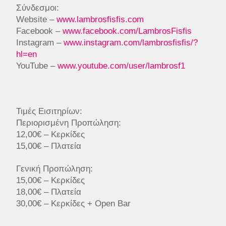
Σύνδεσμοι:
Website –
www.lambrosfisfis.com
Facebook –
www.facebook.com/LambrosFisfis
Instagram –
www.instagram.com/lambrosfisfis/?
hl=en
YouTube –
www.youtube.com/user/lambrosf1
Τιμές Εισιτηρίων:
Περιορισμένη Προπώληση:
12,00€ – Κερκίδες
15,00€ – Πλατεία
Γενική Προπώληση:
15,00€ – Κερκίδες
18,00€ – Πλατεία
30,00€ – Κερκίδες + Οpen Bar