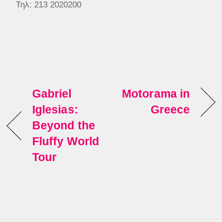
Τηλ: 213 2020200
Gabriel
Motorama in
Iglesias:
Greece
Beyond the
Fluffy World
Tour