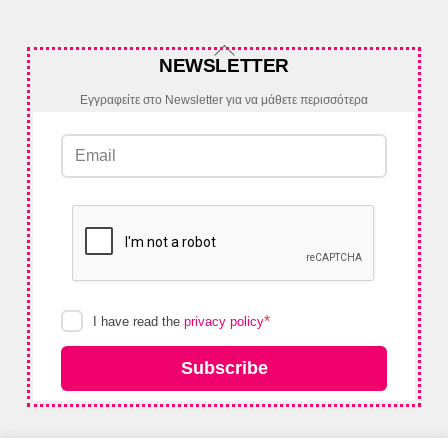
Back
NEWSLETTER
To
Top
Εγγραφείτε στο Newsletter για να μάθετε περισσότερα
*
I have read the
privacy policy
Subscribe